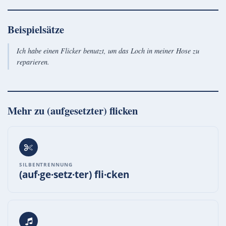
Beispielsätze
Ich habe einen Flicker benutzt, um das Loch in meiner Hose zu
reparieren.
Mehr zu
(aufgesetzter) flicken
SILBENTRENNUNG
(auf·ge·setz·ter) fli·cken