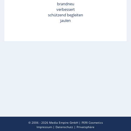
brandneu
verbessert
schützend begleiten
jaulen
© 2006 - 2026
Media Empire GmbH
|
PERI Cosmetics
Impressum
|
Datenschutz
|
Privatsphäre