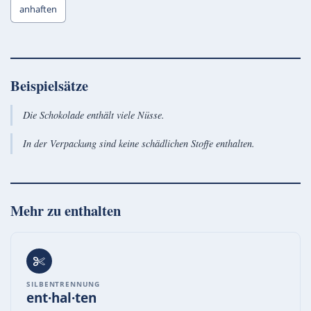
anhaften
Beispielsätze
Die Schokolade enthält viele Nüsse.
In der Verpackung sind keine schädlichen Stoffe enthalten.
Mehr zu
enthalten
SILBENTRENNUNG
ent·hal·ten