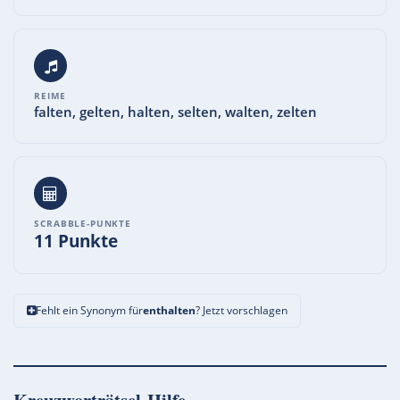
REIME
falten, gelten, halten, selten, walten, zelten
SCRABBLE-PUNKTE
11 Punkte
Fehlt ein Synonym für
enthalten
? Jetzt vorschlagen