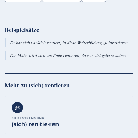
Beispielsätze
Es hat sich wirklich rentiert, in diese Weiterbildung zu investieren.
Die Mühe wird sich am Ende rentieren, da wir viel gelernt haben.
Mehr zu
(sich) rentieren
SILBENTRENNUNG
(sich) ren·tie·ren