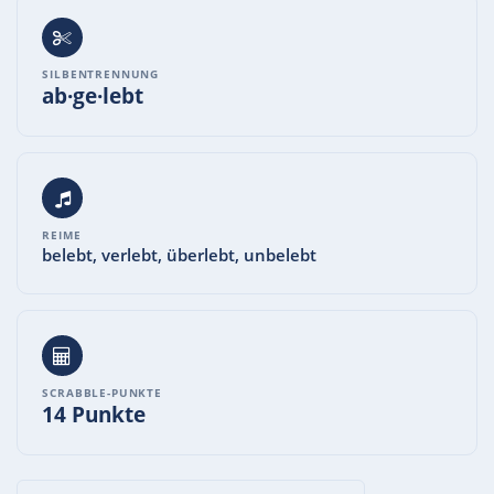
SILBENTRENNUNG
ab·ge·lebt
REIME
belebt, verlebt, überlebt, unbelebt
SCRABBLE-PUNKTE
14 Punkte