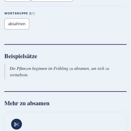
WORTGRUPPE 2
1
absahnen
Beispielsätze
Die Pflanzen beginnen im Frühling zu absamen, um sich zu
vermehren.
Mehr zu
absamen