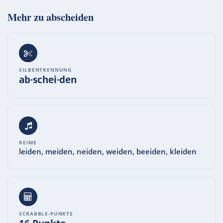
Mehr zu
abscheiden
SILBENTRENNUNG
ab·schei·den
REIME
leiden, meiden, neiden, weiden, beeiden, kleiden
SCRABBLE-PUNKTE