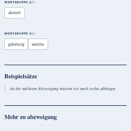
WORTGRUPPE 2
1
abstich
WORTGRUPPE 3
2
gabelung
weiche
Beispielsätze
An der nächsten Abzweigung müssen wir nach rechts abbiegen.
Mehr zu
abzweigung