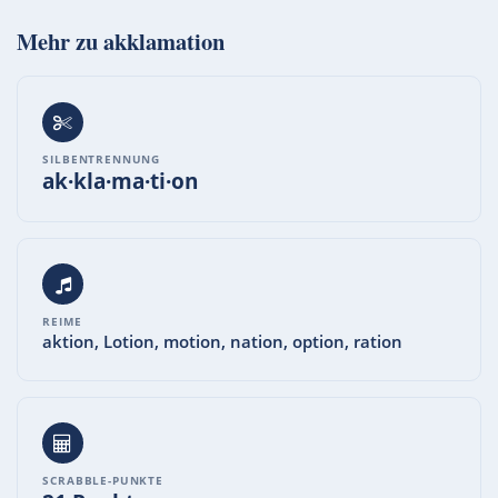
Mehr zu
akklamation
SILBENTRENNUNG
ak·kla·ma·ti·on
REIME
aktion, Lotion, motion, nation, option, ration
SCRABBLE-PUNKTE