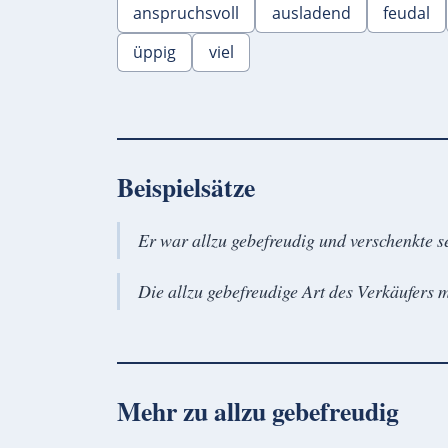
anspruchsvoll
ausladend
feudal
üppig
viel
Beispielsätze
Er war allzu gebefreudig und verschenkte 
Die allzu gebefreudige Art des Verkäufers 
Mehr zu
allzu gebefreudig