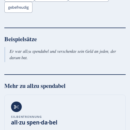
gebefreudig
Beispielsätze
Er war allzu spendabel und verschenkte sein Geld an jeden, der
darum bat.
Mehr zu
allzu spendabel
SILBENTRENNUNG
all·zu spen·da·bel