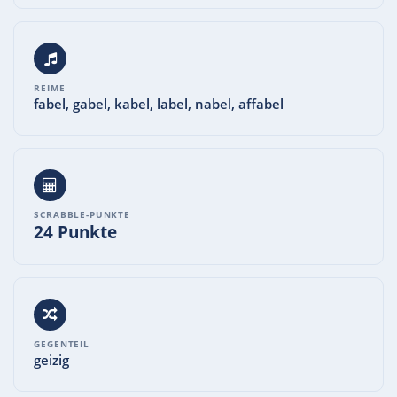
REIME
fabel, gabel, kabel, label, nabel, affabel
SCRABBLE-PUNKTE
24 Punkte
GEGENTEIL
geizig