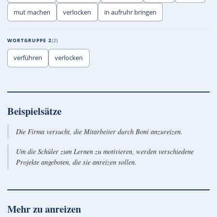
mut machen
verlocken
in aufruhr bringen
WORTGRUPPE 2
2
verführen
verlocken
Beispielsätze
Die Firma versucht, die Mitarbeiter durch Boni anzureizen.
Um die Schüler zum Lernen zu motivieren, werden verschiedene
Projekte angeboten, die sie anreizen sollen.
Mehr zu
anreizen