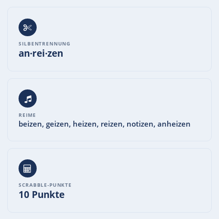
SILBENTRENNUNG
an·rei·zen
REIME
beizen, geizen, heizen, reizen, notizen, anheizen
SCRABBLE-PUNKTE
10 Punkte