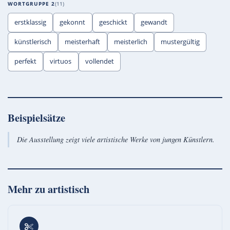
WORTGRUPPE 2
11
erstklassig
gekonnt
geschickt
gewandt
künstlerisch
meisterhaft
meisterlich
mustergültig
perfekt
virtuos
vollendet
Beispielsätze
Die Ausstellung zeigt viele artistische Werke von jungen Künstlern.
Mehr zu
artistisch