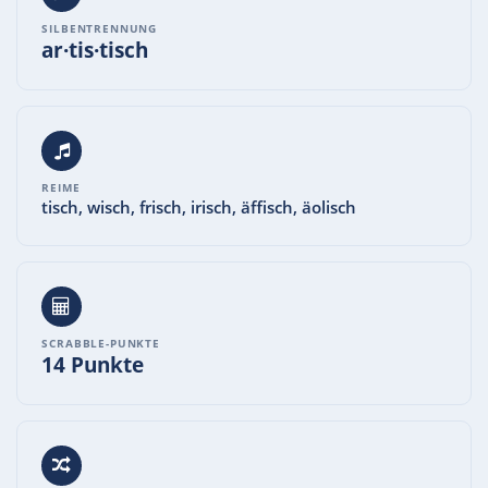
SILBENTRENNUNG
ar·tis·tisch
REIME
tisch, wisch, frisch, irisch, äffisch, äolisch
SCRABBLE-PUNKTE
14 Punkte