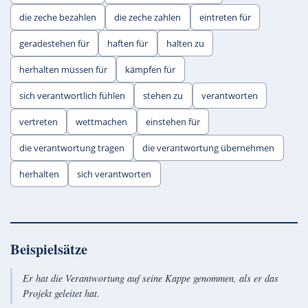
die zeche bezahlen
die zeche zahlen
eintreten für
geradestehen für
haften für
halten zu
herhalten müssen für
kämpfen für
sich verantwortlich fühlen
stehen zu
verantworten
vertreten
wettmachen
einstehen für
die verantwortung tragen
die verantwortung übernehmen
herhalten
sich verantworten
Beispielsätze
Er hat die Verantwortung auf seine Kappe genommen, als er das
Projekt geleitet hat.