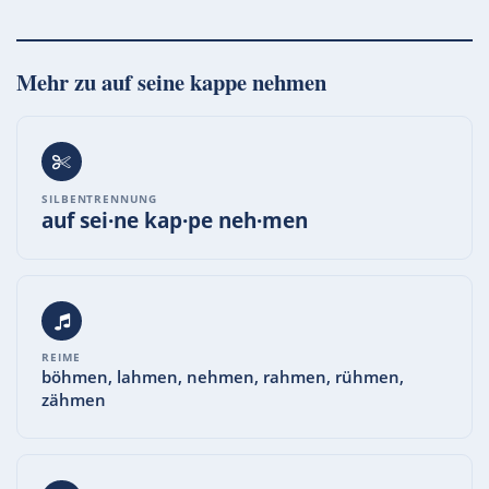
Mehr zu
auf seine kappe nehmen
SILBENTRENNUNG
auf sei·ne kap·pe neh·men
REIME
böhmen, lahmen, nehmen, rahmen, rühmen,
zähmen