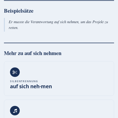
Beispielsätze
Er musste die Verantwortung auf sich nehmen, um das Projekt zu
retten.
Mehr zu
auf sich nehmen
SILBENTRENNUNG
auf sich neh·men