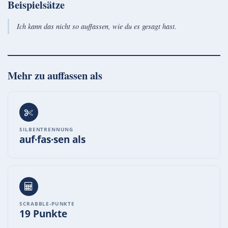
Beispielsätze
Ich kann das nicht so auffassen, wie du es gesagt hast.
Mehr zu
auffassen als
SILBENTRENNUNG
auf·fas·sen als
SCRABBLE-PUNKTE
19 Punkte