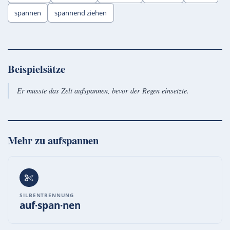
spannen
spannend ziehen
Beispielsätze
Er musste das Zelt aufspannen, bevor der Regen einsetzte.
Mehr zu
aufspannen
SILBENTRENNUNG
auf·span·nen