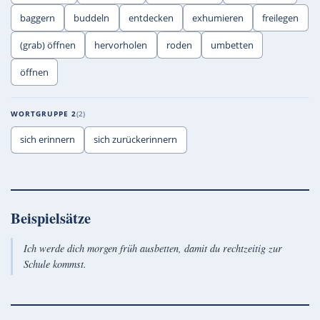
baggern
buddeln
entdecken
exhumieren
freilegen
(grab) öffnen
hervorholen
roden
umbetten
öffnen
WORTGRUPPE 2
2
sich erinnern
sich zurückerinnern
Beispielsätze
Ich werde dich morgen früh ausbetten, damit du rechtzeitig zur
Schule kommst.