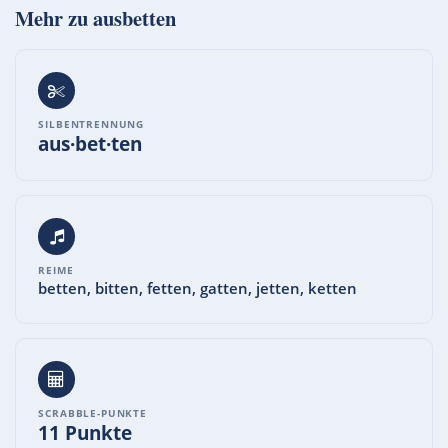
Mehr zu
ausbetten
SILBENTRENNUNG
aus·bet·ten
REIME
betten, bitten, fetten, gatten, jetten, ketten
SCRABBLE-PUNKTE
11 Punkte