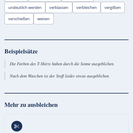
undeutlich werden
verblassen
verbleichen
vergilben
verschießen
weisen
Beispielsätze
Die Farben des T-Shirts haben durch die Sonne ausgeblichen.
Nach dem Waschen ist der Stoff leider etwas ausgeblichen.
Mehr zu
ausbleichen