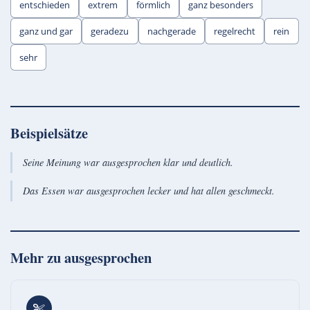
entschieden
extrem
förmlich
ganz besonders
ganz und gar
geradezu
nachgerade
regelrecht
rein
sehr
Beispielsätze
Seine Meinung war ausgesprochen klar und deutlich.
Das Essen war ausgesprochen lecker und hat allen geschmeckt.
Mehr zu
ausgesprochen