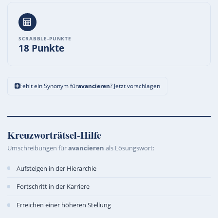
SCRABBLE-PUNKTE
18 Punkte
Fehlt ein Synonym für
avancieren
? Jetzt vorschlagen
Kreuzworträtsel-Hilfe
Umschreibungen für
avancieren
als Lösungswort:
Aufsteigen in der Hierarchie
Fortschritt in der Karriere
Erreichen einer höheren Stellung