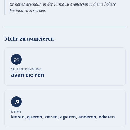
Er hat es geschafft, in der Firma zu avancieren und eine höhere
Position zu erreichen.
Mehr zu
avancieren
SILBENTRENNUNG
avan·cie·ren
REIME
leeren, queren, zieren, agieren, anderen, edieren