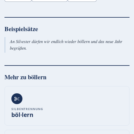
Beispielsätze
An Silvester dürfen wir endlich wieder böllern und das neue Jahr
begrüßen.
Mehr zu
böllern
SILBENTRENNUNG
böl·lern