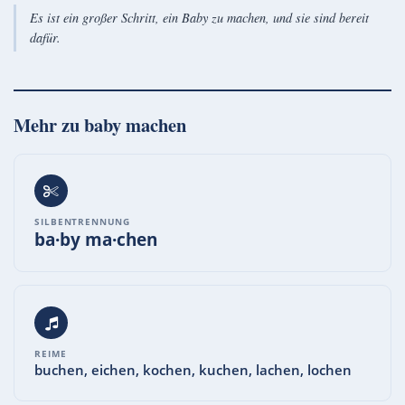
Es ist ein großer Schritt, ein Baby zu machen, und sie sind bereit
dafür.
Mehr zu
baby machen
SILBENTRENNUNG
ba·by ma·chen
REIME
buchen, eichen, kochen, kuchen, lachen, lochen