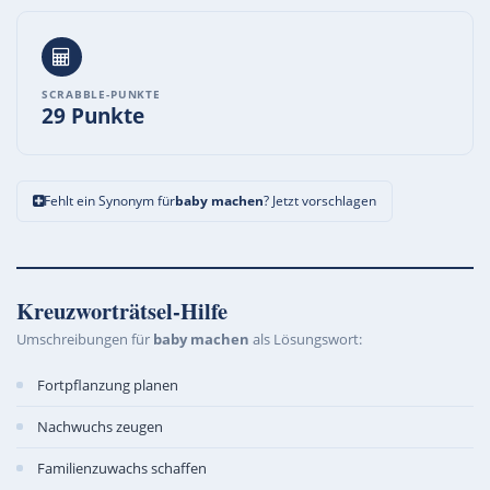
SCRABBLE-PUNKTE
29 Punkte
Fehlt ein Synonym für
baby machen
? Jetzt vorschlagen
Kreuzworträtsel-Hilfe
Umschreibungen für
baby machen
als Lösungswort:
Fortpflanzung planen
Nachwuchs zeugen
Familienzuwachs schaffen