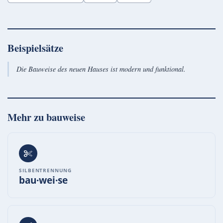
Beispielsätze
Die Bauweise des neuen Hauses ist modern und funktional.
Mehr zu
bauweise
SILBENTRENNUNG
bau·wei·se