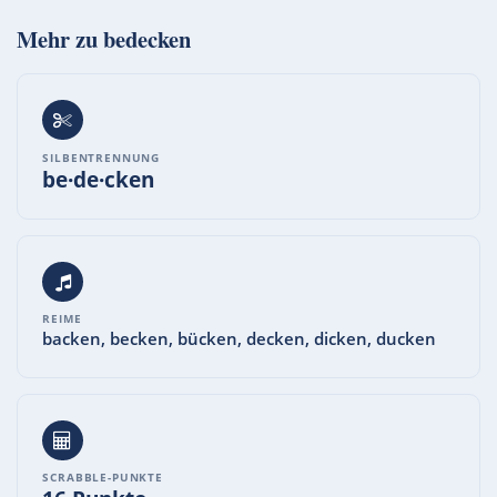
Mehr zu
bedecken
SILBENTRENNUNG
be·de·cken
REIME
backen, becken, bücken, decken, dicken, ducken
SCRABBLE-PUNKTE