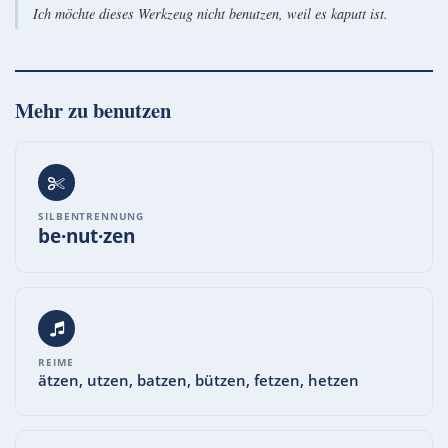
Ich möchte dieses Werkzeug nicht benutzen, weil es kaputt ist.
Mehr zu
benutzen
SILBENTRENNUNG
be·nut·zen
REIME
ätzen, utzen, batzen, bützen, fetzen, hetzen