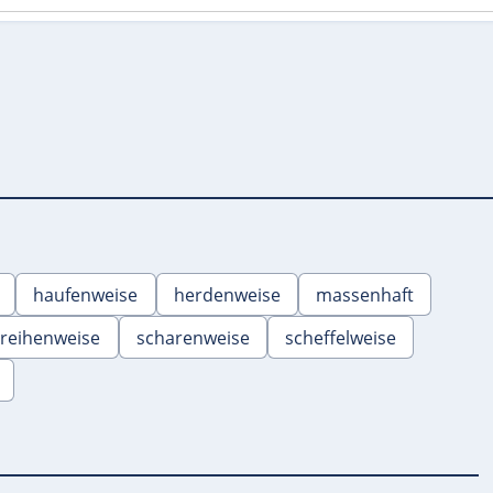
haufenweise
herdenweise
massenhaft
reihenweise
scharenweise
scheffelweise