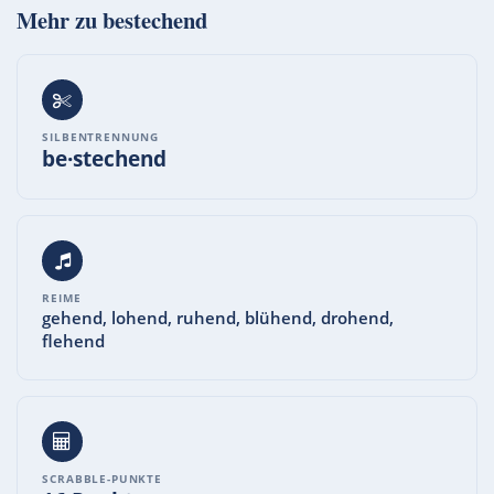
Mehr zu
bestechend
SILBENTRENNUNG
be·stechend
REIME
gehend, lohend, ruhend, blühend, drohend,
flehend
SCRABBLE-PUNKTE