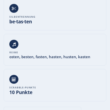
SILBENTRENNUNG
be·tas·ten
REIME
osten, besten, fasten, hasten, husten, kasten
SCRABBLE-PUNKTE
10 Punkte