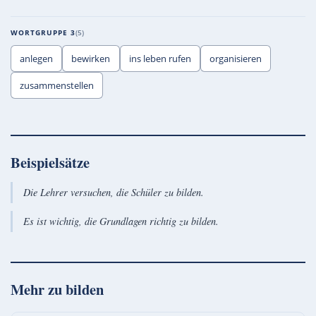
WORTGRUPPE 3
5
anlegen
bewirken
ins leben rufen
organisieren
zusammenstellen
Beispielsätze
Die Lehrer versuchen, die Schüler zu bilden.
Es ist wichtig, die Grundlagen richtig zu bilden.
Mehr zu
bilden