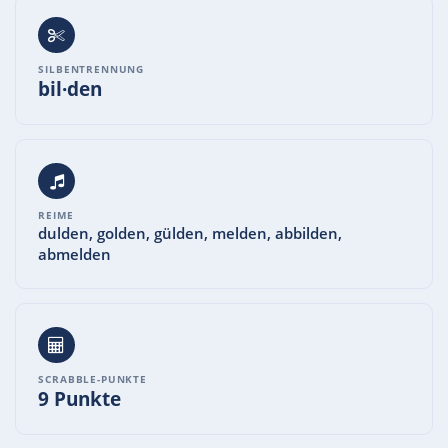
SILBENTRENNUNG
bil·den
REIME
dulden, golden, gülden, melden, abbilden,
abmelden
SCRABBLE-PUNKTE
9 Punkte