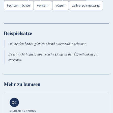
techtel-mächtel
verkehr
vögeln
zellverschmelzung
Beispielsätze
Die beiden haben gestern Abend miteinander gebumst.
Es ist nicht höflich, über solche Dinge in der Öffentlichkeit zu
sprechen.
Mehr zu
bumsen
SILBENTRENNUNG