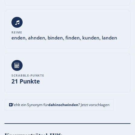
REIME
enden, ahnden, binden, finden, kunden, landen
SCRABBLE-PUNKTE
21 Punkte
Fehlt ein Synonym für
dahinschwinden
? Jetzt vorschlagen