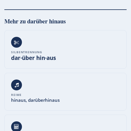
Mehr zu
darüber hinaus
SILBENTRENNUNG
dar·über hin·aus
REIME
hinaus, darüberhinaus