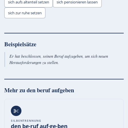
sich aufs altenteil setzen
sich pensionieren lassen
sich zur ruhe setzen
Beispielsätze
Er hat beschlossen, seinen Beruf aufzugeben, um sich neuen
Herausforderungen zu stellen.
Mehr zu
den beruf aufgeben
SILBENTRENNUNG
den be·ruf auf·ge·ben