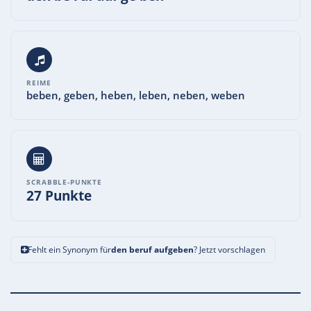
REIME
beben, geben, heben, leben, neben, weben
SCRABBLE-PUNKTE
27 Punkte
Fehlt ein Synonym für
den beruf aufgeben
? Jetzt vorschlagen