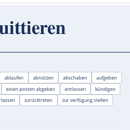
uittieren
ablaufen
abnützen
abschaben
aufgeben
einen posten abgeben
entlassen
kündigen
rlassen
zurücktreten
zur verfügung stellen