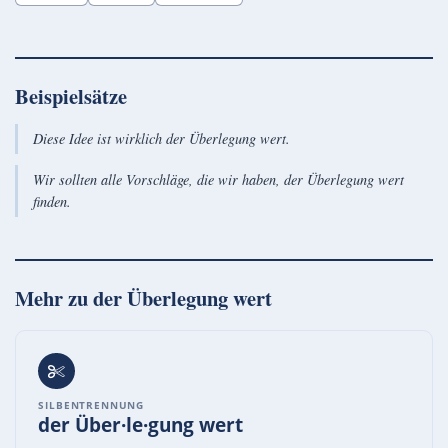
Beispielsätze
Diese Idee ist wirklich der Überlegung wert.
Wir sollten alle Vorschläge, die wir haben, der Überlegung wert
finden.
Mehr zu
der Überlegung wert
SILBENTRENNUNG
der Über·le·gung wert