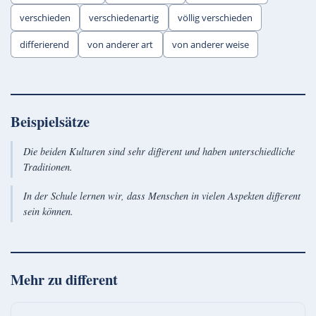
verschieden
verschiedenartig
völlig verschieden
differierend
von anderer art
von anderer weise
Beispielsätze
Die beiden Kulturen sind sehr different und haben unterschiedliche
Traditionen.
In der Schule lernen wir, dass Menschen in vielen Aspekten different
sein können.
Mehr zu
different