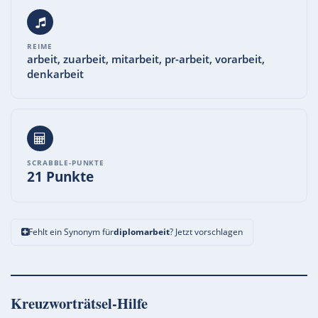
REIME
arbeit, zuarbeit, mitarbeit, pr-arbeit, vorarbeit,
denkarbeit
SCRABBLE-PUNKTE
21 Punkte
Fehlt ein Synonym für
diplomarbeit
? Jetzt vorschlagen
Kreuzworträtsel-Hilfe