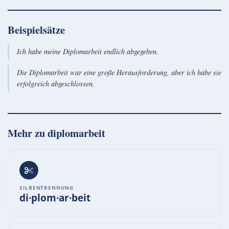
Beispielsätze
Ich habe meine Diplomarbeit endlich abgegeben.
Die Diplomarbeit war eine große Herausforderung, aber ich habe sie
erfolgreich abgeschlossen.
Mehr zu
diplomarbeit
SILBENTRENNUNG
di·plom·ar·beit