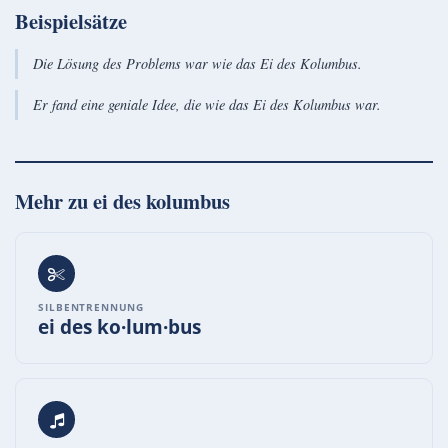
Beispielsätze
Die Lösung des Problems war wie das Ei des Kolumbus.
Er fand eine geniale Idee, die wie das Ei des Kolumbus war.
Mehr zu
ei des kolumbus
SILBENTRENNUNG
ei des ko·lum·bus