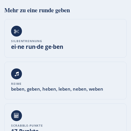
Mehr zu
eine runde geben
SILBENTRENNUNG
ei·ne run·de ge·ben
REIME
beben, geben, heben, leben, neben, weben
SCRABBLE-PUNKTE