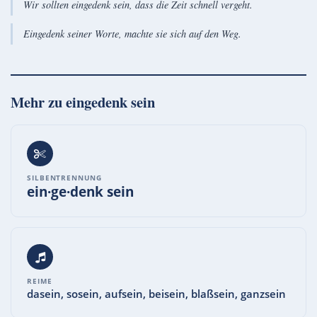
Wir sollten eingedenk sein, dass die Zeit schnell vergeht.
Eingedenk seiner Worte, machte sie sich auf den Weg.
Mehr zu
eingedenk sein
SILBENTRENNUNG
ein·ge·denk sein
REIME
dasein, sosein, aufsein, beisein, blaßsein, ganzsein