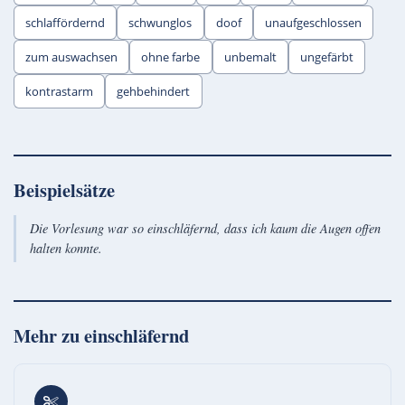
schlaffördernd
schwunglos
doof
unaufgeschlossen
zum auswachsen
ohne farbe
unbemalt
ungefärbt
kontrastarm
gehbehindert
Beispielsätze
Die Vorlesung war so einschläfernd, dass ich kaum die Augen offen
halten konnte.
Mehr zu
einschläfernd