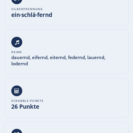
SILBENTRENNUNG
ein·schlä·fernd
REIME
dauernd, eifernd, eiternd, federnd, lauernd,
lodernd
SCRABBLE-PUNKTE
26 Punkte