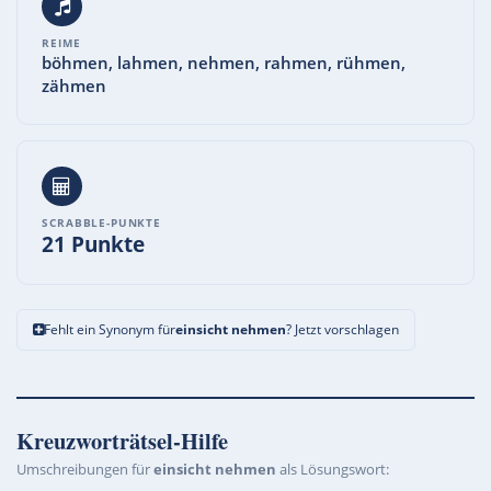
REIME
böhmen, lahmen, nehmen, rahmen, rühmen,
zähmen
SCRABBLE-PUNKTE
21 Punkte
Fehlt ein Synonym für
einsicht nehmen
? Jetzt vorschlagen
Kreuzworträtsel-Hilfe
Umschreibungen für
einsicht nehmen
als Lösungswort: