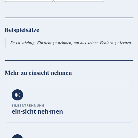
Beispielsätze
Es ist wichtig, Einsicht zu nehmen, um aus seinen Fehlern zu lernen.
Mehr zu
einsicht nehmen
SILBENTRENNUNG
ein·sicht neh·men