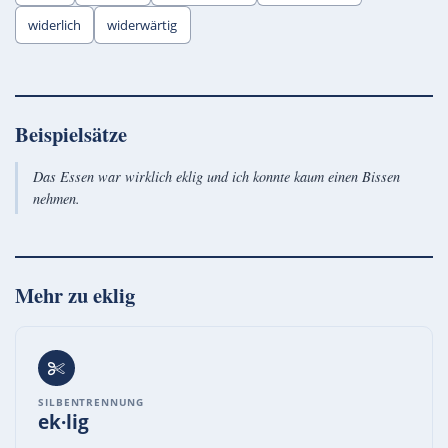
widerlich
widerwärtig
Beispielsätze
Das Essen war wirklich eklig und ich konnte kaum einen Bissen
nehmen.
Mehr zu
eklig
SILBENTRENNUNG
ek·lig