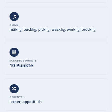
REIME
mäklig, bucklig, picklig, wacklig, winklig, bröcklig
SCRABBLE-PUNKTE
10 Punkte
GEGENTEIL
lecker, appetitlich