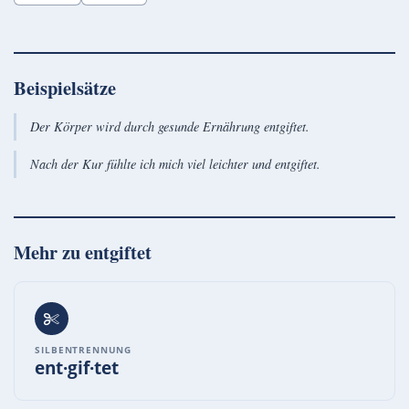
Beispielsätze
Der Körper wird durch gesunde Ernährung entgiftet.
Nach der Kur fühlte ich mich viel leichter und entgiftet.
Mehr zu
entgiftet
SILBENTRENNUNG
ent·gif·tet