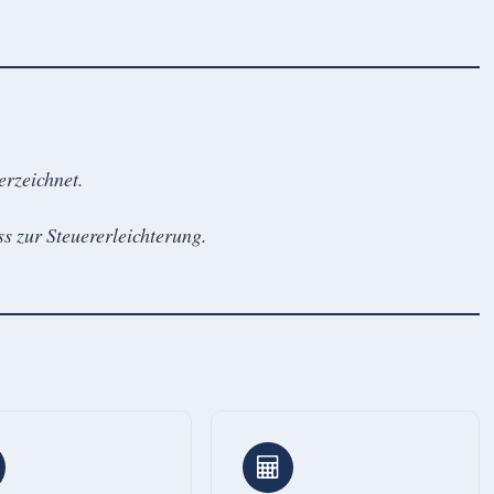
erzeichnet.
s zur Steuererleichterung.