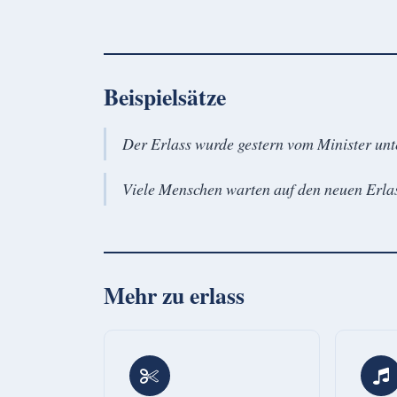
Beispielsätze
Der Erlass wurde gestern vom Minister unt
Viele Menschen warten auf den neuen Erlas
Mehr zu
erlass