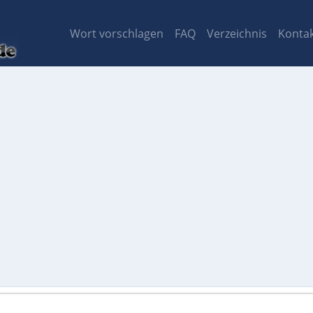
Wort vorschlagen
FAQ
Verzeichnis
Konta