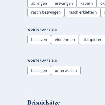
abringen
erzwingen
kapern
ok
rasch bezwingen
rasch erklettern
WORTGRUPPE 2
3
besetzen
einnehmen
okkupieren
WORTGRUPPE 3
2
besiegen
unterwerfen
Beispielsätze