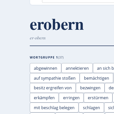
erobern
er·obern
WORTGRUPPE 1
37
abgewinnen
annektieren
an sich 
auf sympathie stoßen
bemächtigen
besitz ergreifen von
bezwingen
de
erkämpfen
erringen
erstürmen
mit beschlag belegen
schlagen
sic