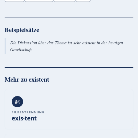
Beispielsätze
Die Diskussion über das Thema ist sehr existent in der heutigen
Gesellschaft.
Mehr zu
existent
SILBENTRENNUNG
exis·tent