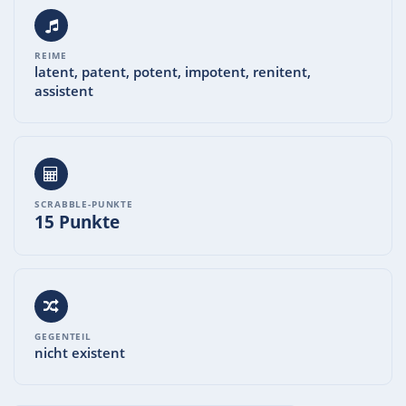
REIME
latent, patent, potent, impotent, renitent,
assistent
SCRABBLE-PUNKTE
15 Punkte
GEGENTEIL
nicht existent