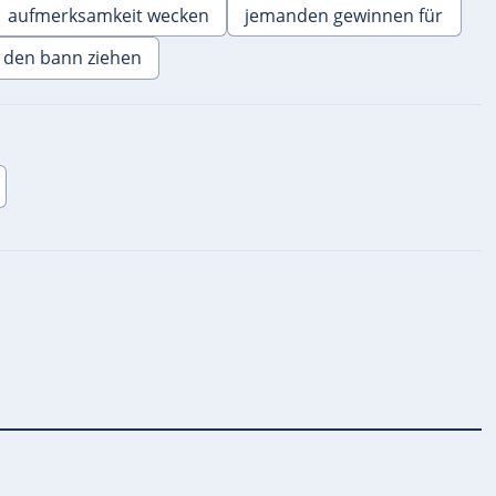
aufmerksamkeit wecken
jemanden gewinnen für
n den bann ziehen