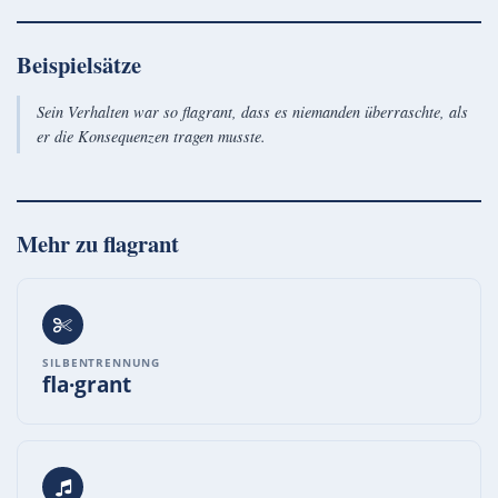
Beispielsätze
Sein Verhalten war so flagrant, dass es niemanden überraschte, als
er die Konsequenzen tragen musste.
Mehr zu
flagrant
SILBENTRENNUNG
fla·grant